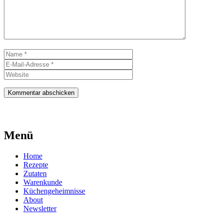
Name
E-
Mail-
Website
Adresse
Menü
Home
Rezepte
Zutaten
Warenkunde
Küchengeheimnisse
About
Newsletter