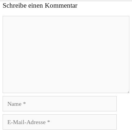
Schreibe einen Kommentar
Kommentar
Name
E-
Mail-