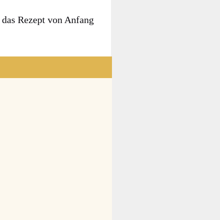
ier das Rezept von Anfang