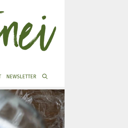
T
NEWSLETTER