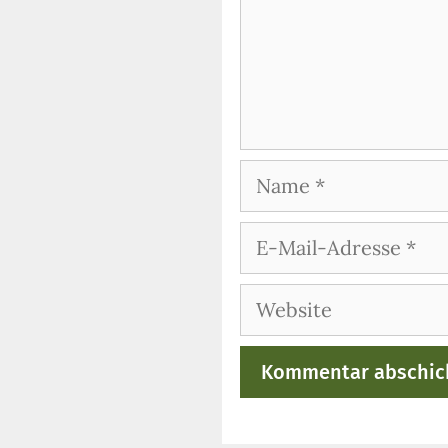
Name
E-
Mail-
Adresse
Website