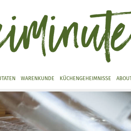
UTATEN
WARENKUNDE
KÜCHENGEHEIMNISSE
ABOU