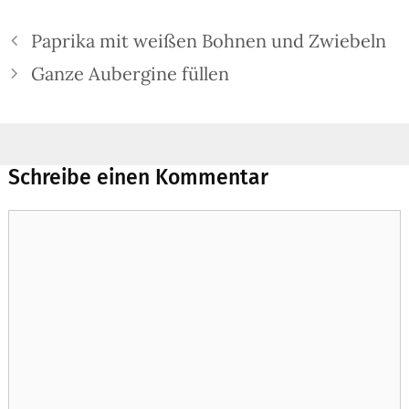
Paprika mit weißen Bohnen und Zwiebeln
Ganze Aubergine füllen
Schreibe einen Kommentar
Kommentar