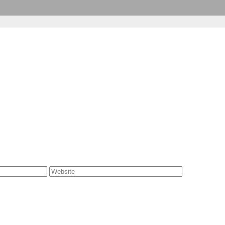
Website