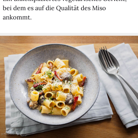
bei dem es auf die Qua­li­tät des Miso
ankommt.