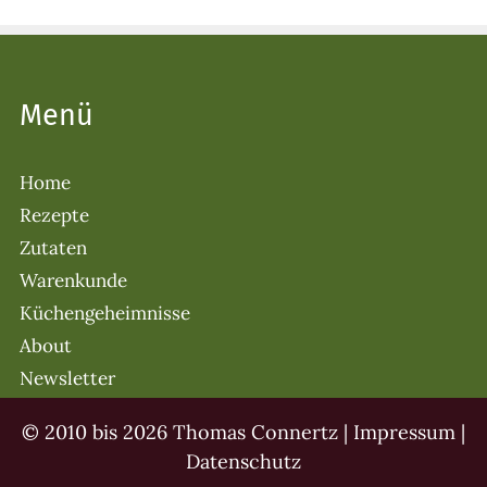
Menü
Home
Rezepte
Zutaten
Warenkunde
Küchengeheimnisse
About
Newsletter
© 2010 bis 2026 Thomas Connertz |
Impressum
|
Datenschutz