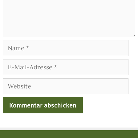
Name
E-
Mail-
Adresse
Website