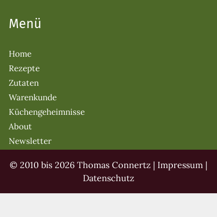
Menü
Home
Rezepte
Zutaten
Warenkunde
Küchengeheimnisse
About
Newsletter
© 2010 bis 2026 Thomas Connertz |
Impressum
|
Datenschutz