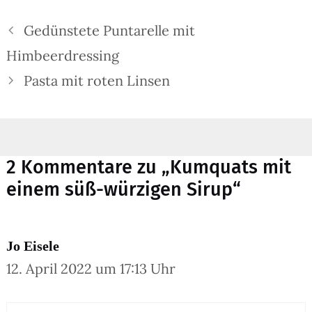
Gedünstete Puntarelle mit
Himbeerdressing
Pasta mit roten Linsen
2 Kommentare zu „Kumquats mit
einem süß-würzigen Sirup“
Jo Eisele
12. April 2022 um 17:13 Uhr