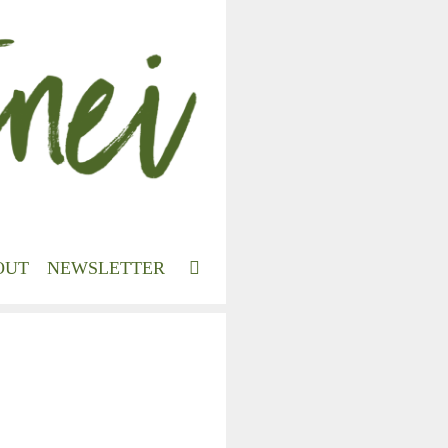
OUT
NEWSLETTER