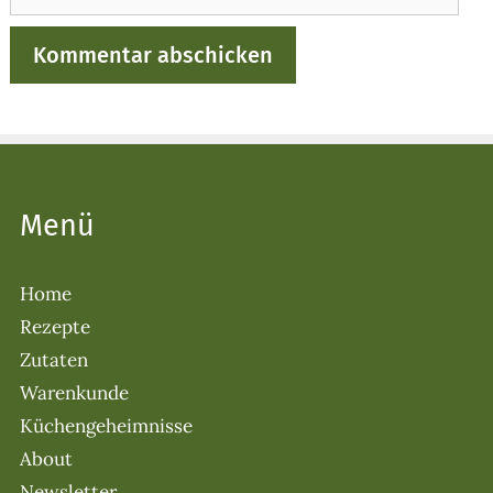
Menü
Home
Rezepte
Zutaten
Warenkunde
Küchengeheimnisse
About
Newsletter