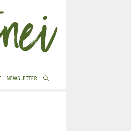
T
NEWSLETTER