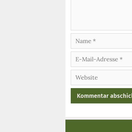
Name
E-
Mail-
Adresse
Website