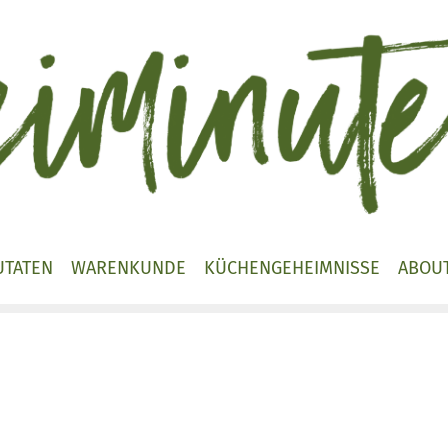
UTATEN
WARENKUNDE
KÜCHENGEHEIMNISSE
ABOU