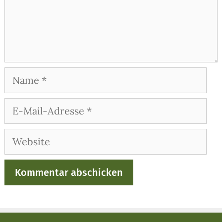
Name
E-
Mail-
Adresse
Website