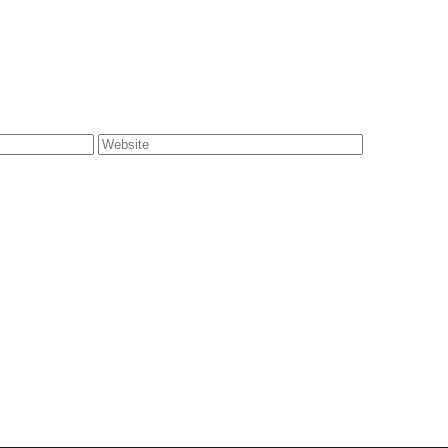
Website