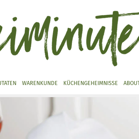
UTATEN
WARENKUNDE
KÜCHENGEHEIMNISSE
ABOU