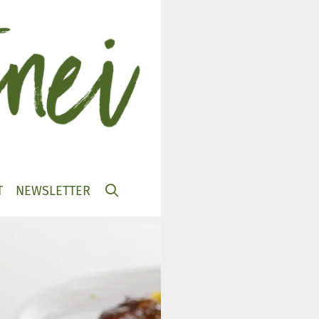
T
NEWSLETTER