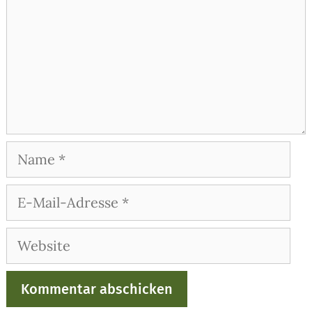
Name
E-
Mail-
Adresse
Website