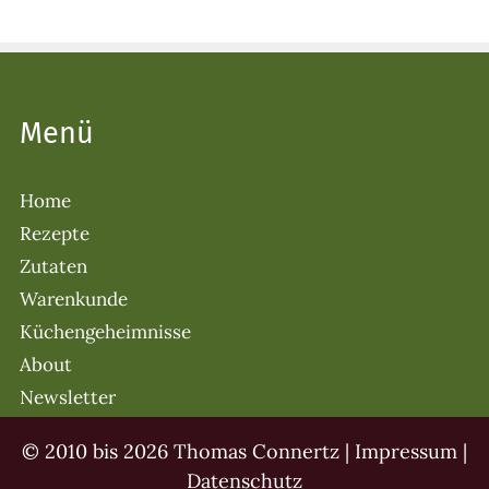
Menü
Home
Rezepte
Zutaten
Warenkunde
Küchengeheimnisse
About
Newsletter
© 2010 bis 2026 Thomas Connertz |
Impressum
|
Datenschutz