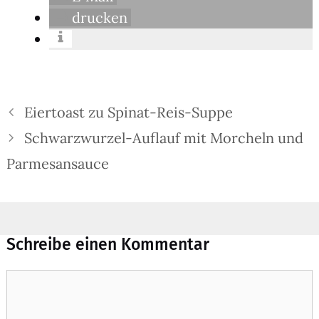
dru­cken
Eiertoast zu Spinat-Reis-Suppe
Schwarzwurzel-Auflauf mit Morcheln und
Parmesansauce
Schreibe einen Kommentar
Kommentar