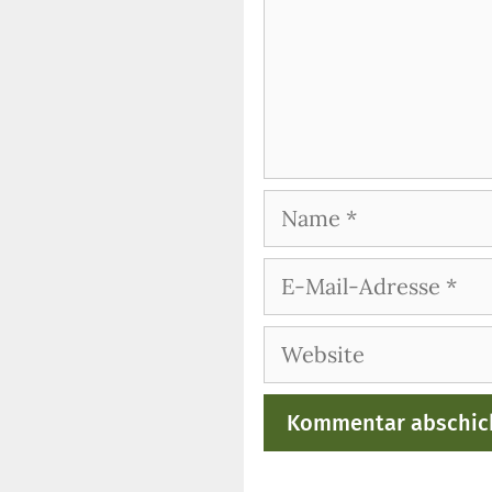
Name
E-
Mail-
Adresse
Website