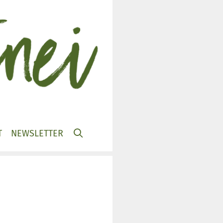
T
NEWSLETTER