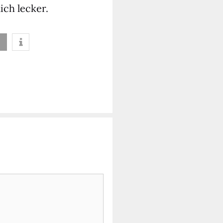
ich lecker.