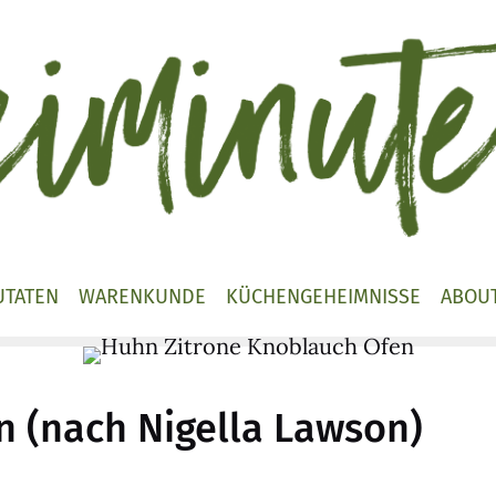
UTATEN
WARENKUNDE
KÜCHENGEHEIMNISSE
ABOU
n (nach Nigella Lawson)