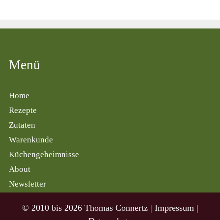
Menü
Home
Rezepte
Zutaten
Warenkunde
Küchengeheimnisse
About
Newsletter
© 2010 bis 2026 Thomas Connertz |
Impressum
|