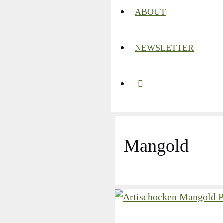
ABOUT
NEWSLETTER
Mangold