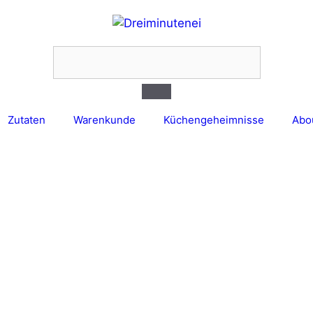
Menü
Zutaten
Warenkunde
Küchengeheimnisse
Abo