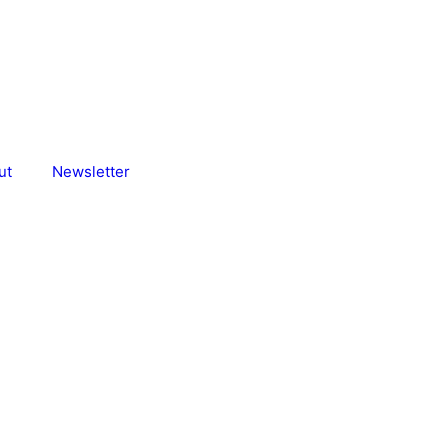
ut
Newsletter