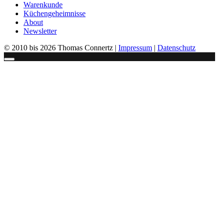
Warenkunde
Küchengeheimnisse
About
Newsletter
© 2010 bis 2026 Thomas Connertz |
Impressum
|
Datenschutz
Schließen