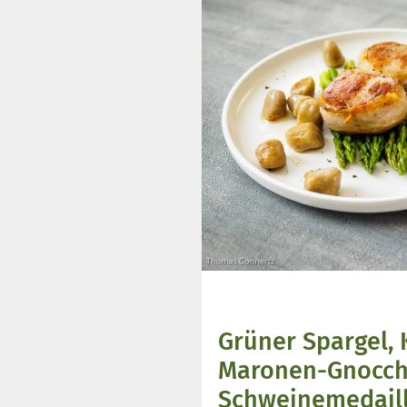
Grüner Spargel, 
Maronen-Gnocch
Schweinemedaill