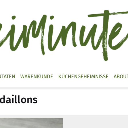
UTATEN
WARENKUNDE
KÜCHENGEHEIMNISSE
ABOU
aillons