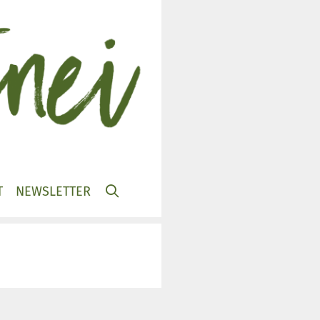
T
NEWSLETTER