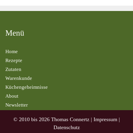
Menü
Home
Rezepte
Zutaten
Warenkunde
Küchengeheimnisse
About
Newsletter
© 2010 bis 2026 Thomas Connertz |
Impressum
|
Datenschutz